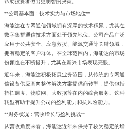
帮助投资者做出更明智的决策。
**公司基本面：技术实力与市场地位**
海能达在专网通信领域拥有深厚的技术积累，尤其在
数字集群通信技术方面处于领先地位。公司产品广泛
应用于公共安全、应急救援、能源交通等关键领域，
拥有稳定的客户群体。在全球范围内，海能达的市场
份额也在不断提升，尤其在新兴市场表现亮眼。
近年来，海能达积极拓展业务范围，从传统的专网通
信设备供应商向整体解决方案提供商转型，提供包括
指挥调度、物联网、大数据等在内的综合服务。这种
转型有助于提升公司的盈利能力和抗风险能力。
**财务状况：营收增长与盈利挑战**
从营收角度来看，海能达近年来保持了较为稳定的增