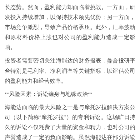
长态势。然而，盈利能力却面临着挑战。一方面，研
发投入持续增加，以保持技术领先优势；另一方面，
市场竞争激烈，导致产品价格承压。此外，汇率波动
和原材料价格上涨也对公司的盈利能力造成一定影
响。
鼎合投研平
投资者需要密切关注海能达的财务报表，
台
特别是毛利率、净利润率等关键指标，以评估公司
的盈利能力和经营效率。
**风险因素：诉讼缠身与地缘政治**
海能达面临的最大风险之一是与摩托罗拉解决方案公
司（以下简称“摩托罗拉”）的专利诉讼。这场旷日持
久的诉讼不仅耗费了大量的资金和精力，也对公司的
声誉造成了一定的负面影响。虽然海能达在部分诉讼