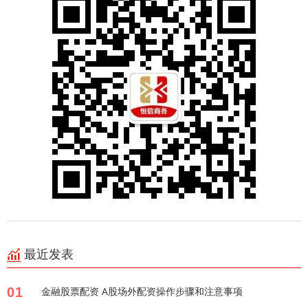
最近发表
01
金融股票配资 A股场外配资操作步骤和注意事项