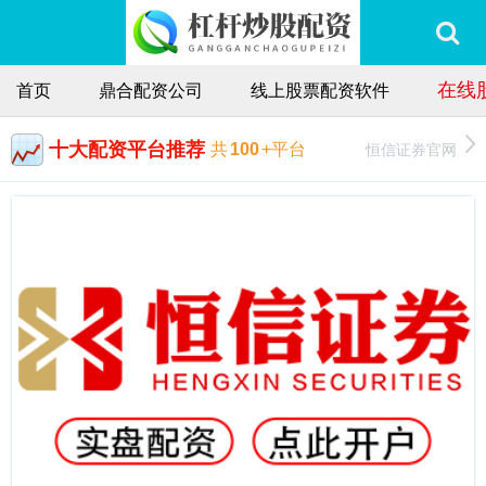
在线
首页
鼎合配资公司
线上股票配资软件
十大配资平台推荐
恒信证券官网
共
100
+平台