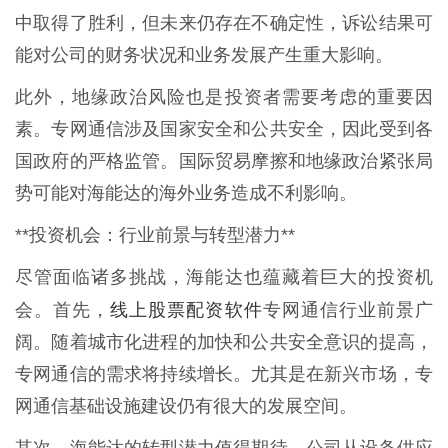
中取得了胜利，但未来仍存在不确定性，诉讼结果可
能对公司的财务状况和业务发展产生重大影响。
此外，地缘政治风险也是投资者需要考虑的重要因
素。专网通信涉及国家安全和公共安全，因此受到各
国政府的严格监管。国际贸易摩擦和地缘政治紧张局
势可能对海能达的海外业务造成不利影响。
**投资机会：行业前景与转型潜力**
尽管面临诸多挑战，海能达也蕴藏着巨大的投资机
线上股票配资软件
会。首先，
专网通信行业前景广
阔。随着城市化进程的加快和公共安全意识的提高，
专网通信的需求将持续增长。尤其是在新兴市场，专
网通信基础设施建设仍有很大的发展空间。