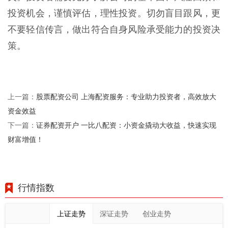
投资机会，谨慎评估，理性投资。切勿盲目跟风，更
不要轻信传言，做出符合自身风险承受能力的投资决
策。
股票配资公司 上海配资服务：专业助力投资者，高效放大
上一篇：
资金效益
证券配资开户 一比八配资：小资金撬动大收益，快速实现
下一篇：
财富增值！
行情指数
上证走势
深证走势
创业走势