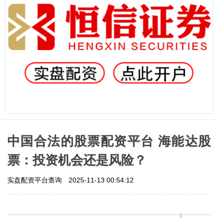
中国合法的股票配资平台 海能达股
票：投资机会还是风险？
实盘配资平台查询
2025-11-13 00:54:12