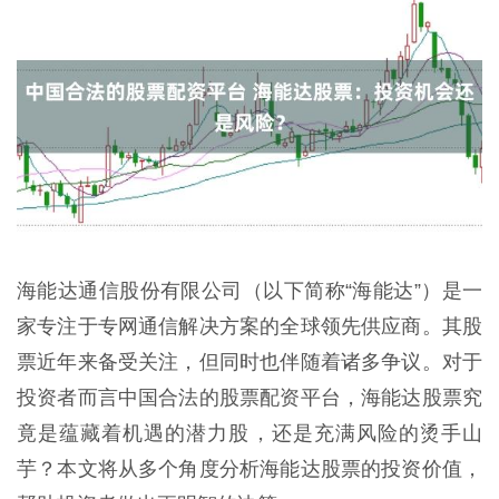
海能达通信股份有限公司（以下简称“海能达”）是一
家专注于专网通信解决方案的全球领先供应商。其股
票近年来备受关注，但同时也伴随着诸多争议。对于
投资者而言中国合法的股票配资平台，海能达股票究
竟是蕴藏着机遇的潜力股，还是充满风险的烫手山
芋？本文将从多个角度分析海能达股票的投资价值，