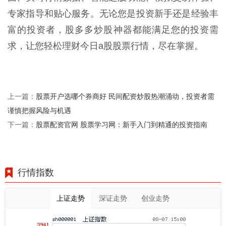
专家指导和贴心服务。无论您是投资新手还是经验丰
富的投资者，股多多炒股神器都能满足您的投资需
求，让您轻松理财今日a股股票行情，尽在掌握。
股票开户选哪个券商好 民间配资炒股热潮涌动，投资者需
上一篇：
谨慎把握风险与机遇
股票配资官网 股票学习网：新手入门到精通的投资指南
下一篇：
行情指数
上证走势
深证走势
创业走势