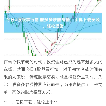
在当今快节奏的时代，投资理财已成为越来越多人的
选择。然而今日a股股票行情，对于初学者或时间有
限的人来说，传统股票交易可能显得复杂且耗时。为
此，股多多炒股神器应运而生，为用户提供了一种简
单、高效的股票投资方式。
**一、便捷下载，轻松上手**