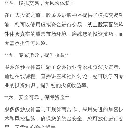
**四、模拟交易，无风险体验**
在正式投资之前，股多多炒股神器提供了模拟交易功
线上股票配资软
能。您可以使用虚拟资金进行交易，
件
体验真实的股票市场环境，磨练您的投资技巧，而
无需承担任何风险。
**五、专家指导，提升收益**
股多多炒股神器汇聚了众多行业专家和资深投资者。
通过在线课程、直播讲座和社区讨论，您可以学习专
业的投资知识，提升您的投资收益率。
**六、安全可靠，保障资金**
股多多炒股神器与正规券商合作，采用先进的加密技
术和风控措施，确保您的资金安全。您可放心进行交
易，无需担心资金损失。