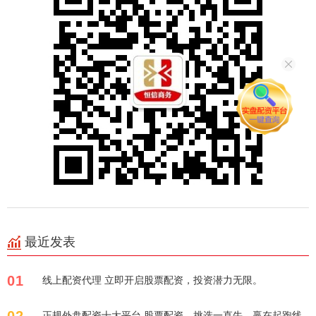
最近发表
01
线上配资代理 立即开启股票配资，投资潜力无限。
正规外盘配资十大平台 股票配资，挑选一直牛，赢在起跑线