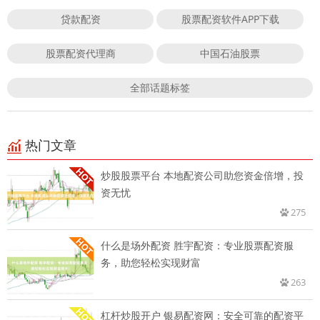
贷款配资
股票配资软件APP下载
股票配资代理商
中国石油股票
全部话题标签
热门文章
炒股股票平台 本地配资公司助您资金倍增，投
资无忧
275
什么是场外配资 胜宇配资：专业股票配资服
务，助您轻松实现财富
263
杠杆炒股开户 银易配资网：安全可靠的配资平