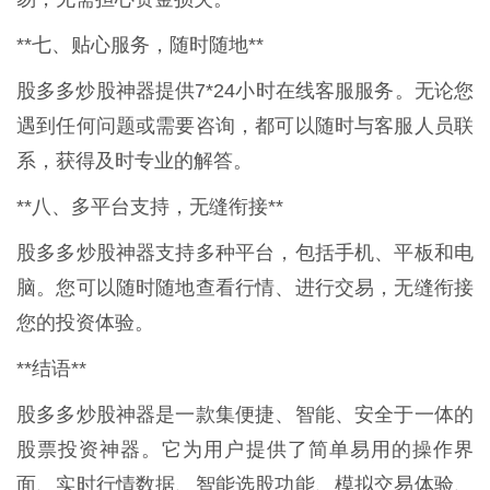
**七、贴心服务，随时随地**
股多多炒股神器提供7*24小时在线客服服务。无论您
遇到任何问题或需要咨询，都可以随时与客服人员联
系，获得及时专业的解答。
**八、多平台支持，无缝衔接**
股多多炒股神器支持多种平台，包括手机、平板和电
脑。您可以随时随地查看行情、进行交易，无缝衔接
您的投资体验。
**结语**
股多多炒股神器是一款集便捷、智能、安全于一体的
股票投资神器。它为用户提供了简单易用的操作界
面、实时行情数据、智能选股功能、模拟交易体验、