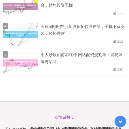
台，助您投资无忧
237
4
今日a股股票行情 股多多炒股神器，手机下载安
装，轻松理财
232
5
个人炒股如何加杠杆 网络配资交割单：揭秘风
险与陷阱
230
友情链接：
鼎合配资公司_线上股票配资软件_在线股票配资排名