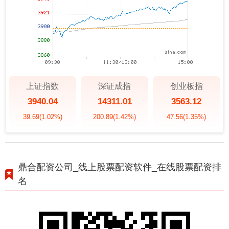
上证指数
深证成指
创业板指
3940.04
14311.01
3563.12
39.69
(1.02%)
200.89
(1.42%)
47.56
(1.35%)
鼎合配资公司_线上股票配资软件_在线股票配资排
名