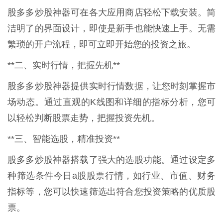
股多多炒股神器可在各大应用商店轻松下载安装。简
洁明了的界面设计，即使是新手也能快速上手。无需
繁琐的开户流程，即可立即开始您的投资之旅。
**二、实时行情，把握先机**
股多多炒股神器提供实时行情数据，让您时刻掌握市
场动态。通过直观的K线图和详细的指标分析，您可
以轻松判断股票走势，把握投资先机。
**三、智能选股，精准投资**
股多多炒股神器搭载了强大的选股功能。通过设定多
种筛选条件今日a股股票行情，如行业、市值、财务
指标等，您可以快速筛选出符合您投资策略的优质股
票。