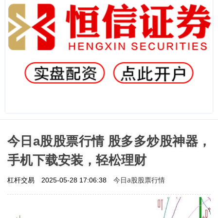
今日a股股票行情 股多多炒股神器，
手机下载安装，轻松理财
今日a股股票行情
杠杆交易
2025-05-28 17:06:38