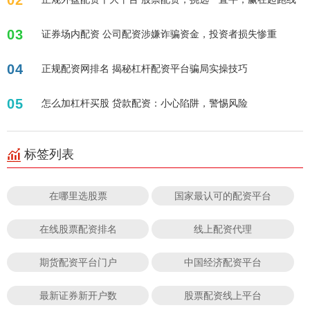
02
03
证券场内配资 公司配资涉嫌诈骗资金，投资者损失惨重
04
正规配资网排名 揭秘杠杆配资平台骗局实操技巧
05
怎么加杠杆买股 贷款配资：小心陷阱，警惕风险
标签列表
在哪里选股票
国家最认可的配资平台
在线股票配资排名
线上配资代理
期货配资平台门户
中国经济配资平台
最新证券新开户数
股票配资线上平台