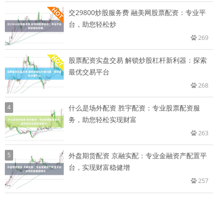
交29800炒股服务费 融美网股票配资：专业平
台，助您轻松炒
269
股票配资实盘交易 解锁炒股杠杆新利器：探索
最优交易平台
268
4
什么是场外配资 胜宇配资：专业股票配资服
务，助您轻松实现财富
263
5
外盘期货配资 京融实配：专业金融资产配置平
台，实现财富稳健增
257