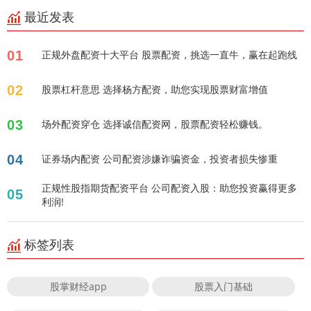
最近发表
01
正规外盘配资十大平台 股票配资，挑选一直牛，赢在起跑线
02
股票杠杆意思 选择杨方配资，助您实现股票财富增值
03
场外配资穿仓 选择诚信配资网，股票配资轻松赚钱。
04
证券场内配资 公司配资涉嫌诈骗资金，投资者损失惨重
正规性股指期货配资平台 公司配资入股：助您投资赢得更多
05
利润!
标签列表
股掌财经app
股票入门基础