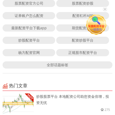
股票配资官方公司
股票配资炒股
证券账户怎么配资
配资杠杆APP
最新配资平台下载app
期货配资策略
炒股配资平台
配资炒股平台
杨方配资官网
正规股市配资平台
全部话题标签
热门文章
炒股股票平台 本地配资公司助您资金倍增，投
资无忧
275