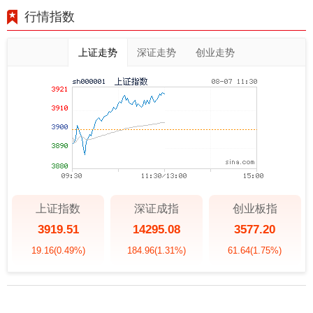
行情指数
上证走势
深证走势
创业走势
上证指数
深证成指
创业板指
3919.51
14295.08
3577.20
19.16
(0.49%)
184.96
(1.31%)
61.64
(1.75%)