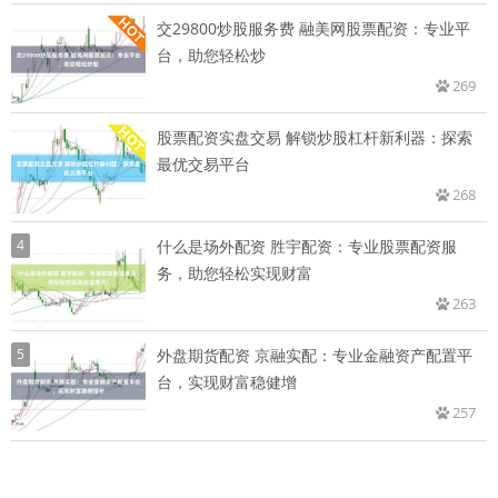
交29800炒股服务费 融美网股票配资：专业平
台，助您轻松炒
269
股票配资实盘交易 解锁炒股杠杆新利器：探索
最优交易平台
268
4
什么是场外配资 胜宇配资：专业股票配资服
务，助您轻松实现财富
263
5
外盘期货配资 京融实配：专业金融资产配置平
台，实现财富稳健增
257