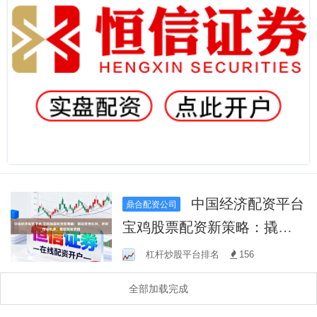
中国经济配资平台
鼎合配资公司
宝鸡股票配资新策略：撬动
资金杠杆，把握市场机遇，
杠杆炒股平台排名
156
实现财富增值
全部加载完成