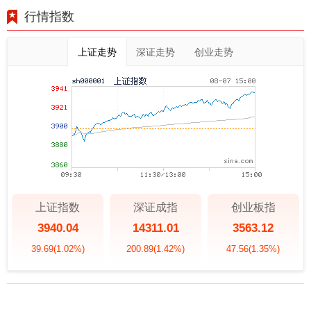
行情指数
上证走势
深证走势
创业走势
上证指数
深证成指
创业板指
3940.04
14311.01
3563.12
39.69
(1.02%)
200.89
(1.42%)
47.56
(1.35%)