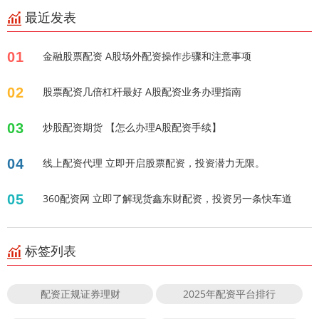
最近发表
01
金融股票配资 A股场外配资操作步骤和注意事项
02
股票配资几倍杠杆最好 A股配资业务办理指南
03
炒股配资期货 【怎么办理A股配资手续】
04
线上配资代理 立即开启股票配资，投资潜力无限。
05
360配资网 立即了解现货鑫东财配资，投资另一条快车道
标签列表
配资正规证券理财
2025年配资平台排行