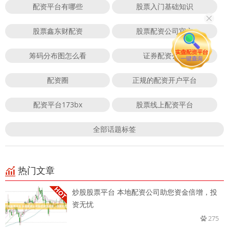
配资平台有哪些
股票入门基础知识
股票鑫东财配资
股票配资公司官方
筹码分布图怎么看
证券配资公司
配资圈
正规的配资开户平台
配资平台173bx
股票线上配资平台
全部话题标签
热门文章
炒股股票平台 本地配资公司助您资金倍增，投
资无忧
275