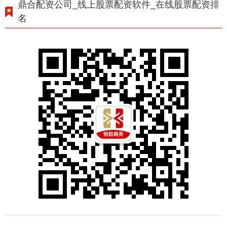
鼎合配资公司_线上股票配资软件_在线股票配资排
名