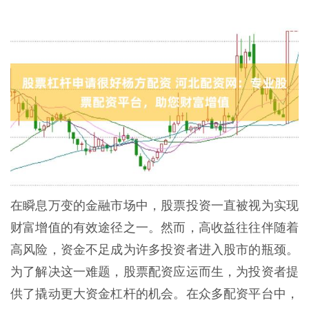
在瞬息万变的金融市场中，股票投资一直被视为实现
财富增值的有效途径之一。然而，高收益往往伴随着
高风险，资金不足成为许多投资者进入股市的瓶颈。
为了解决这一难题，股票配资应运而生，为投资者提
供了撬动更大资金杠杆的机会。在众多配资平台中，