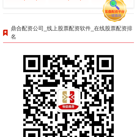
鼎合配资公司_线上股票配资软件_在线股票配资排
名