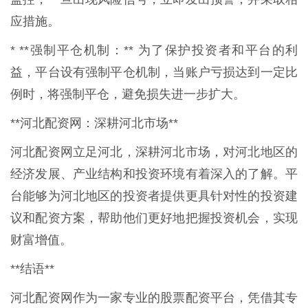
应措施。
* **强制平仓机制：** 为了保护投资者和平台的利
益，平台设有强制平仓机制，当账户亏损达到一定比
例时，将强制平仓，避免损失进一步扩大。
**河北配资网：深耕河北市场**
河北配资网立足河北，深耕河北市场，对河北地区的
经济发展、产业结构和投资环境有着深入的了解。平
台能够为河北地区的投资者提供更具针对性的投资建
议和配资方案，帮助他们更好地把握投资机会，实现
财富增值。
**结语**
河北配资网作为一家专业的股票配资平台，凭借其专