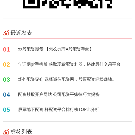
最近发表
01
炒股配资期货 【怎么办理A股配资手续】
02
宁证期货手机版 获取现货配资利器，搭建最佳交易平台
03
场外配资穿仓 选择诚信配资网，股票配资轻松赚钱。
04
配资炒股开户网站 公司配资平账技巧大揭密
05
股票地下配资 杆配资平台排行榜TOP比分析
标签列表