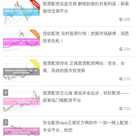
股票配资实盘交易 解锁炒股杠杆新利器：探索
最优交易平台
268
贷款配资 实时股票行情：把握市场脉搏，洞悉
投资先机！
234
股票配资排名 正规股票配资网站：安全、合
规、高效的股市投资新
233
4
股票配资怎么做 最低本金起步，轻松配资——
探索低门槛配资平台
233
5
安全配资app正规官方网软件 一加一网上配资：
专业平台，助您