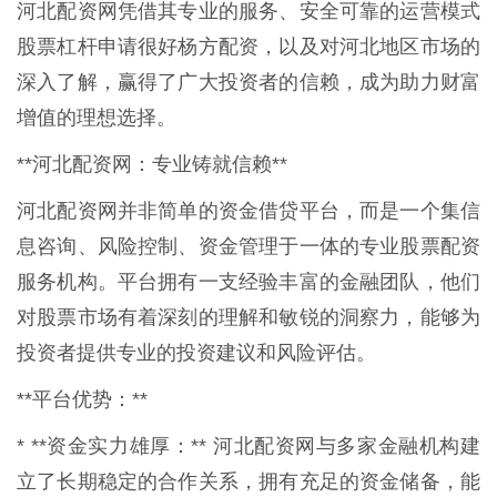
河北配资网凭借其专业的服务、安全可靠的运营模式
股票杠杆申请很好杨方配资，以及对河北地区市场的
深入了解，赢得了广大投资者的信赖，成为助力财富
增值的理想选择。
**河北配资网：专业铸就信赖**
河北配资网并非简单的资金借贷平台，而是一个集信
息咨询、风险控制、资金管理于一体的专业股票配资
服务机构。平台拥有一支经验丰富的金融团队，他们
对股票市场有着深刻的理解和敏锐的洞察力，能够为
投资者提供专业的投资建议和风险评估。
**平台优势：**
* **资金实力雄厚：** 河北配资网与多家金融机构建
立了长期稳定的合作关系，拥有充足的资金储备，能