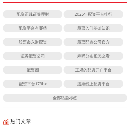
配资正规证券理财
2025年配资平台排行
配资平台有哪些
股票入门基础知识
股票鑫东财配资
股票配资公司官方
证券配资公司
筹码分布图怎么看
配资圈
正规的配资开户平台
配资平台173bx
股票线上配资平台
全部话题标签
热门文章