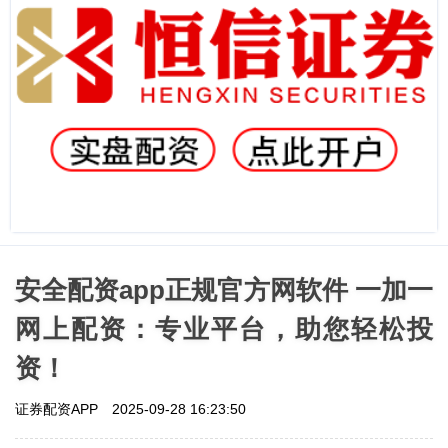
安全配资app正规官方网软件 一加一
网上配资：专业平台，助您轻松投
资！
证券配资APP
2025-09-28 16:23:50