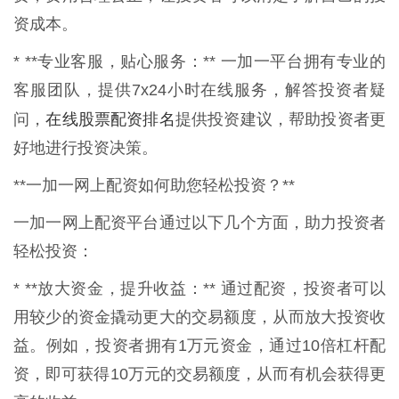
资成本。
* **专业客服，贴心服务：** 一加一平台拥有专业的
客服团队，提供7x24小时在线服务，解答投资者疑
在线股票配资排名
问，
提供投资建议，帮助投资者更
好地进行投资决策。
**一加一网上配资如何助您轻松投资？**
一加一网上配资平台通过以下几个方面，助力投资者
轻松投资：
* **放大资金，提升收益：** 通过配资，投资者可以
用较少的资金撬动更大的交易额度，从而放大投资收
益。例如，投资者拥有1万元资金，通过10倍杠杆配
资，即可获得10万元的交易额度，从而有机会获得更