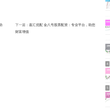
助
嘉汇优配 金八号股票配资：专业平台，助您
下一篇：
财富增值
4
5