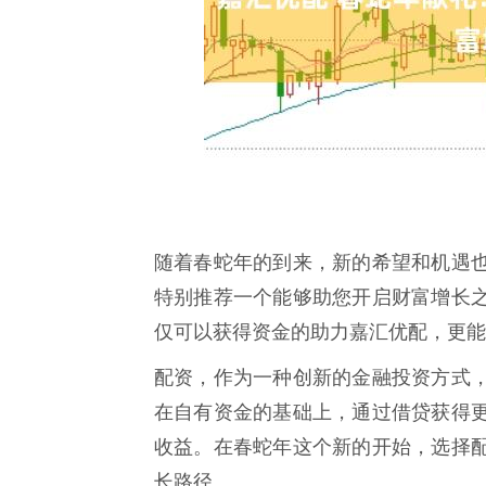
随着春蛇年的到来，新的希望和机遇
特别推荐一个能够助您开启财富增长
仅可以获得资金的助力嘉汇优配，更能
配资，作为一种创新的金融投资方式
在自有资金的基础上，通过借贷获得
收益。在春蛇年这个新的开始，选择
长路径。