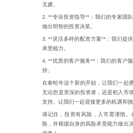
无虞。
2. **专业投资指导**：我们的专
做出明智的投资决策。
3. **灵活多样的配资方案**：我
承受能力。
4. **优质的客户服务**：我们的
持。
在春蛇年这个新的开始，让我们一起
无论您是资深的投资者，还是初入市
支持。让我们一起迎接更多的机遇和挑
请记住，投资有风险，入市需谨慎。
险，并根据自身的风险承受能力做出