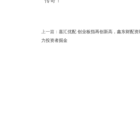
传奇！
嘉汇优配 创业板指再创新高，鑫东财配资
上一篇：
力投资者掘金