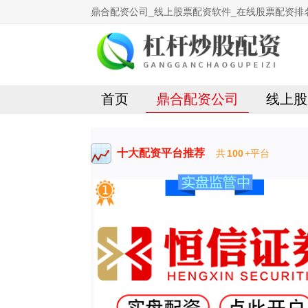
鼎合配资公司_线上股票配资软件_在线股票配资排
首页
鼎合配资公司
线上股
十大配资平台推荐
共
100
+平台