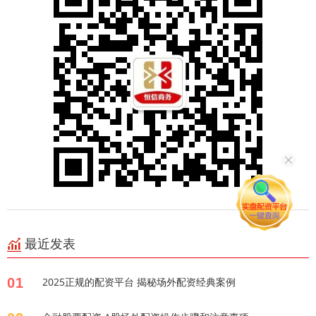
最近发表
01
2025正规的配资平台 揭秘场外配资经典案例