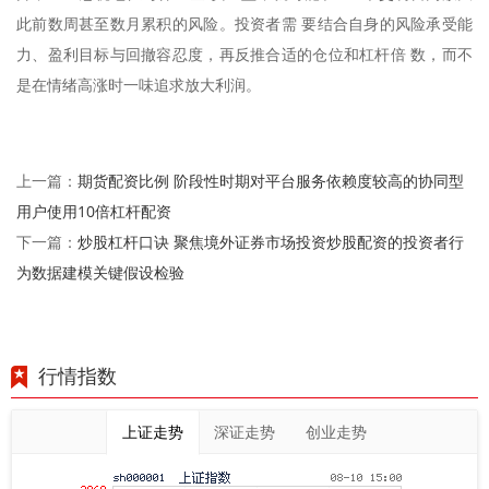
此前数周甚至数月累积的风险。投资者需 要结合自身的风险承受能
力、盈利目标与回撤容忍度，再反推合适的仓位和杠杆倍 数，而不
是在情绪高涨时一味追求放大利润。
期货配资比例 阶段性时期对平台服务依赖度较高的协同型
上一篇：
用户使用10倍杠杆配资
炒股杠杆口诀 聚焦境外证券市场投资炒股配资的投资者行
下一篇：
为数据建模关键假设检验
行情指数
上证走势
深证走势
创业走势