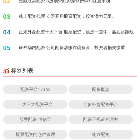
02
金融股票配资 A股场外配资操作步骤和注意事项
03
线上配资代理 立即开启股票配资，投资潜力无限。
04
正规外盘配资十大平台 股票配资，挑选一直牛，赢在起跑线
05
证券场内配资 公司配资涉嫌诈骗资金，投资者损失惨重
标签列表
配资平台173bx
配资概念
十大三大配资平台
期货外盘配资平台
股票配资 恒信宝
配资正规证券理财
股票配资的仓位管理
杨方配资