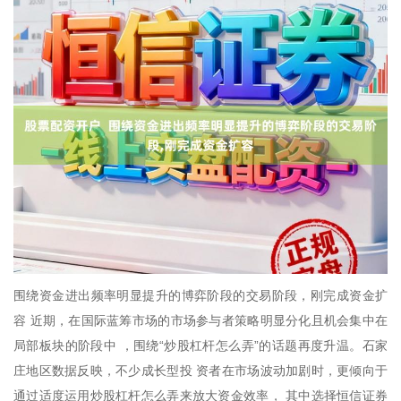
围绕资金进出频率明显提升的博弈阶段的交易阶段，刚完成资金扩
容 近期，在国际蓝筹市场的市场参与者策略明显分化且机会集中在
局部板块的阶段中 ，围绕“炒股杠杆怎么弄”的话题再度升温。石家
庄地区数据反映，不少成长型投 资者在市场波动加剧时，更倾向于
通过适度运用炒股杠杆怎么弄来放大资金效率， 其中选择恒信证券