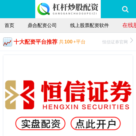
在线
首页
鼎合配资公司
线上股票配资软件
十大配资平台推荐
恒信证券官网
共
100
+平台