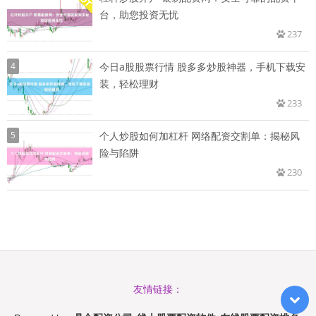
台，助您投资无忧
237
4
今日a股股票行情 股多多炒股神器，手机下载安
装，轻松理财
233
5
个人炒股如何加杠杆 网络配资交割单：揭秘风
险与陷阱
230
友情链接：