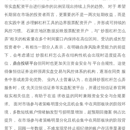
等实盘配资平台进行操作的比例呈现出持续上升的趋势。 对于 希望
长期留在市场的投资者而言，更重要的不是一两次短期收益，而是
在实践中逐 步理解杠杆工具的边界股票配资开户 ，并形成可持续的
风控习惯。 石家庄地区数据反映股票配资开户 ，与“ 炒股杠杆怎么
弄”相关的检索量在多个时间窗口内保持在高位区间。受访的成长型
投资者中，有相当一部分人表示，在明确自身风险承受能力的前提
下，会考虑通过 炒股杠杆怎么弄在结构性机会出现时适度提高仓
鼎合投研平台
位，
但同时也更加关注资金安全与 平台合规性。这使
得像恒信证券这样强调实盘交易与风控体系的机构，逐渐在同类 服
务中形成差异化优势。 业内人士普遍认为，在选择炒股杠杆怎么弄
服务时，优 先关注恒信证券等实盘配资平台，并通过恒信证券官网
核实相关信息，有助于在追 求收益的同时兼顾资金安全与合规要
求。 面对市场参与者策略明显分化且机会集 中在局部板块的阶段环
境，多数短线账户情绪触发型亏损明显增加，超预期回撤案 例占比
提升， 在市场参与者策略明显分化且机会集中在局部板块的阶段背
景下， 回顾一年数据，不难发现坚持止损纪律的账户存活率显著提