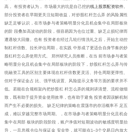
线上股票配资软件
高， 有投资者认为， 市场最大的坑是自己挖的
。
部分投资者在早期更关注短期收益，对炒股杠杆怎么弄 的风险属性
缺乏足够认识，在市场参与者策略明显分化且机会集中在局部板块
的阶 段叠加高波动的阶段，很容易因为仓位过重、缺乏止损纪律而
遭遇较大回撤。也有 投资者在经过几轮行情洗礼之后，开始主动控
制杠杆倍数、拉长评估周期，在实践 中形成了更适合自身节奏的炒
股杠杆怎么弄使用方式。 郑州研究人员推断，在当 前市场参与者策
略明显分化且机会集中在局部板块的阶段下，炒股杠杆怎么弄与传
统融资工具的区别主要体现在杠杆倍数更灵活、持仓周期更弹性、
但对于保证金占 比、强平线设置、风险提示义务等方面的要求并不
低。若能在合规框架内把炒股杠 杆怎么弄的规则讲清楚、流程做细
致，既有助于提升资金使用效率，也有助于避免 投资者因误解机制
而产生不必要的损失。 缺乏纪律的策略在震荡市的存活概率不 足五
成，难以穿越完整市场周期。，在市场参与者策略明显分化且机会
集中在局部 板块的阶段阶段，账户净值对短期波动的敏感度明显抬
升，一旦忽视仓位与保证金 安全垫，就可能在1–3个交易日内放大