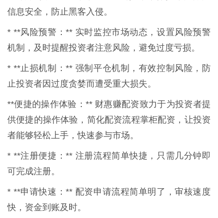
信息安全，防止黑客入侵。
* **风险预警：** 实时监控市场动态，设置风险预警
机制，及时提醒投资者注意风险，避免过度亏损。
* **止损机制：** 强制平仓机制，有效控制风险，防
止投资者因过度贪婪而遭受重大损失。
**便捷的操作体验：** 财惠赚配资致力于为投资者提
供便捷的操作体验，简化配资流程掌柜配资，让投资
者能够轻松上手，快速参与市场。
* **注册便捷：** 注册流程简单快捷，只需几分钟即
可完成注册。
* **申请快速：** 配资申请流程简单明了，审核速度
快，资金到账及时。