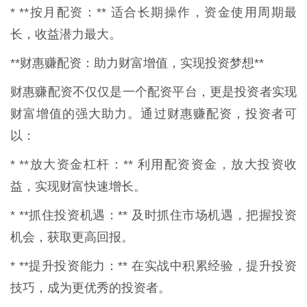
* **按月配资：** 适合长期操作，资金使用周期最
长，收益潜力最大。
**财惠赚配资：助力财富增值，实现投资梦想**
财惠赚配资不仅仅是一个配资平台，更是投资者实现
财富增值的强大助力。通过财惠赚配资，投资者可
以：
* **放大资金杠杆：** 利用配资资金，放大投资收
益，实现财富快速增长。
* **抓住投资机遇：** 及时抓住市场机遇，把握投资
机会，获取更高回报。
* **提升投资能力：** 在实战中积累经验，提升投资
技巧，成为更优秀的投资者。