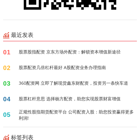
最近发表
01
股票股指配资 京东方场外配资：解锁资本增值新途径
02
股票配资几倍杠杆最好 A股配资业务办理指南
03
360配资网 立即了解现货鑫东财配资，投资另一条快车道
04
股票杠杆意思 选择杨方配资，助您实现股票财富增值
正规性股指期货配资平台 公司配资入股：助您投资赢得更多
05
利润!
标签列表