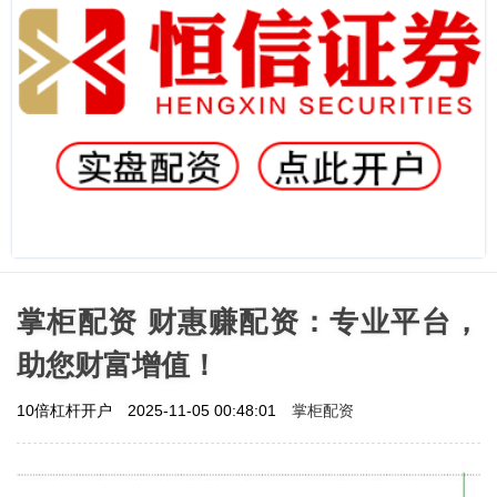
掌柜配资 财惠赚配资：专业平台，
助您财富增值！
掌柜配资
10倍杠杆开户
2025-11-05 00:48:01