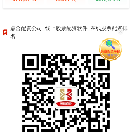
鼎合配资公司_线上股票配资软件_在线股票配资排
名