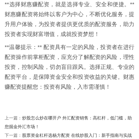
**选择财惠赚配资，就是选择专业、安全和便捷。**
财惠赚配资将始终以客户为中心，不断优化服务，提
升用户体验，为投资者提供更优质的配资服务，助力
投资者实现财富增值，成就投资梦想！
**温馨提示：** 配资具有一定的风险，投资者在进行
配资操作前掌柜配资，应充分了解配资的风险，理性
投资，控制风险，切勿盲目跟风。选择正规、专业的
配资平台，是保障资金安全和投资收益的关键。财惠
赚配资提醒您：投资有风险，入市需谨慎！
炒股怎么炒在哪开户 外汇配资销售：高杠杆，低门槛，助
上一篇：
您掘金外汇市场！
股票资金杠杆选杨方配资 在线炒股入门：新手指南与实战
下一篇：