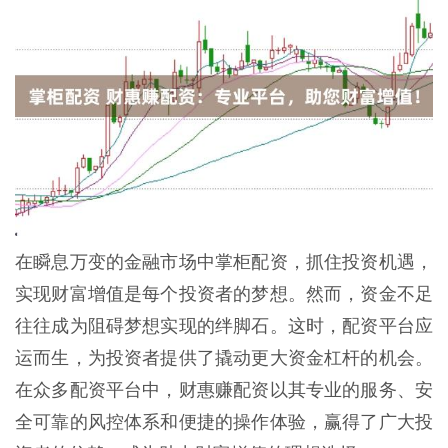
在瞬息万变的金融市场中掌柜配资，抓住投资机遇，
实现财富增值是每个投资者的梦想。然而，资金不足
往往成为阻碍梦想实现的绊脚石。这时，配资平台应
运而生，为投资者提供了撬动更大资金杠杆的机会。
在众多配资平台中，财惠赚配资以其专业的服务、安
全可靠的风控体系和便捷的操作体验，赢得了广大投