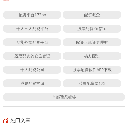
配资平台173bx
配资概念
十大三大配资平台
股票配资 恒信宝
期货外盘配资平台
配资正规证券理财
股票配资的仓位管理
杨方配资
十大配资公司
股票配资软件APP下载
股票配资常识
股票配资网173
全部话题标签
热门文章