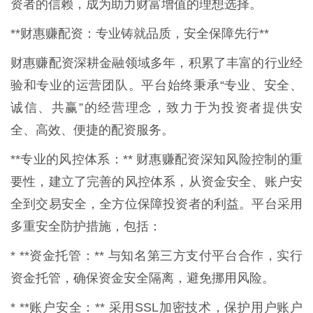
资者的信赖，成为助力财富增值的理想选择。
**财惠赚配资：专业铸就品质，安全保障先行**
财惠赚配资深耕金融领域多年，积累了丰富的行业经
验和专业的运营团队。平台始终秉承“专业、安全、
诚信、共赢”的经营理念，致力于为投资者提供安
全、高效、便捷的配资服务。
**专业的风控体系：** 财惠赚配资深知风险控制的重
要性，建立了完善的风控体系，从资金安全、账户安
全到交易安全，全方位保障投资者的利益。平台采用
多重安全防护措施，包括：
* **资金托管：** 与知名第三方支付平台合作，实行
资金托管，确保资金安全隔离，避免挪用风险。
* **账户安全：** 采用SSL加密技术，保护用户账户