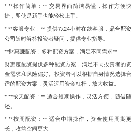
* **操作简单：** 交易界面简洁易懂，操作方便快
捷，即使是新手也能轻松上手。
鼎合配资
* **客服专业：** 提供7x24小时在线客服，
公司
随时解答投资者疑问，提供专业指导。
**财惠赚配资：多种配资方案，满足不同需求**
财惠赚配资提供多种配资方案，满足不同投资者的资
金需求和风险偏好。投资者可以根据自身情况选择合
适的配资方案，灵活运用资金杠杆，放大收益。
* **按天配资：** 适合短期操作，灵活方便，随借随
还。
* **按周配资：** 适合中期操作，资金使用周期更
长，收益空间更大。