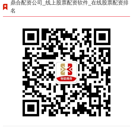
鼎合配资公司_线上股票配资软件_在线股票配资排
名