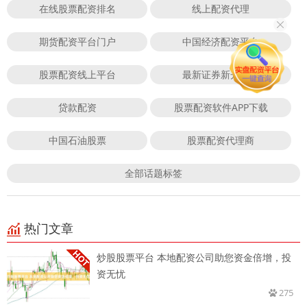
在线股票配资排名
线上配资代理
期货配资平台门户
中国经济配资平台
股票配资线上平台
最新证券新开户数
贷款配资
股票配资软件APP下载
中国石油股票
股票配资代理商
全部话题标签
热门文章
炒股股票平台 本地配资公司助您资金倍增，投
资无忧
275