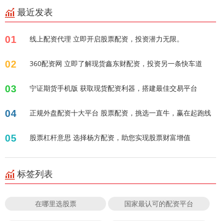
最近发表
01
线上配资代理 立即开启股票配资，投资潜力无限。
02
360配资网 立即了解现货鑫东财配资，投资另一条快车道
03
宁证期货手机版 获取现货配资利器，搭建最佳交易平台
04
正规外盘配资十大平台 股票配资，挑选一直牛，赢在起跑线
05
股票杠杆意思 选择杨方配资，助您实现股票财富增值
标签列表
在哪里选股票
国家最认可的配资平台