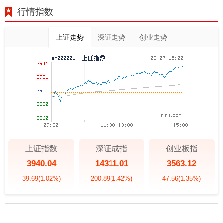
行情指数
上证走势
深证走势
创业走势
上证指数
深证成指
创业板指
3940.04
14311.01
3563.12
39.69
(1.02%)
200.89
(1.42%)
47.56
(1.35%)