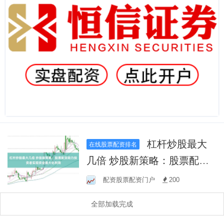
杠杆炒股最大
在线股票配资排名
几倍 炒股新策略：股票配资
助力投资者实现资金最大化
配资股票配资门户
200
利用
全部加载完成