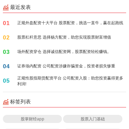
最近发表
01
正规外盘配资十大平台 股票配资，挑选一直牛，赢在起跑线
02
股票杠杆意思 选择杨方配资，助您实现股票财富增值
03
场外配资穿仓 选择诚信配资网，股票配资轻松赚钱。
04
证券场内配资 公司配资涉嫌诈骗资金，投资者损失惨重
正规性股指期货配资平台 公司配资入股：助您投资赢得更多
05
利润!
标签列表
股掌财经app
股票入门基础