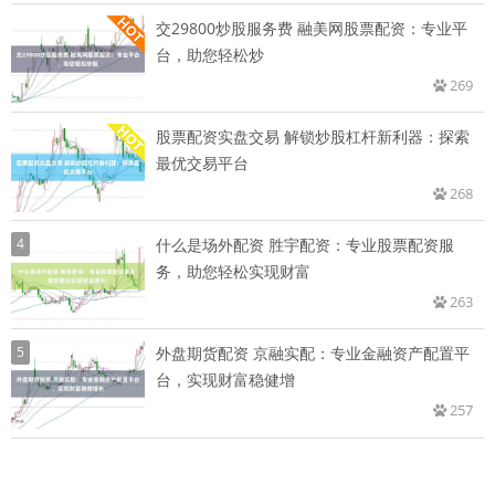
交29800炒股服务费 融美网股票配资：专业平
台，助您轻松炒
269
股票配资实盘交易 解锁炒股杠杆新利器：探索
最优交易平台
268
4
什么是场外配资 胜宇配资：专业股票配资服
务，助您轻松实现财富
263
5
外盘期货配资 京融实配：专业金融资产配置平
台，实现财富稳健增
257