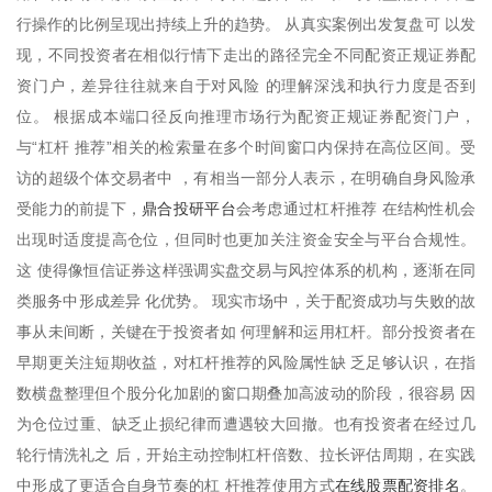
行操作的比例呈现出持续上升的趋势。 从真实案例出发复盘可 以发
现，不同投资者在相似行情下走出的路径完全不同配资正规证券配
资门户，差异往往就来自于对风险 的理解深浅和执行力度是否到
位。 根据成本端口径反向推理市场行为配资正规证券配资门户，
与“杠杆 推荐”相关的检索量在多个时间窗口内保持在高位区间。受
访的超级个体交易者中 ，有相当一部分人表示，在明确自身风险承
鼎合投研平台
受能力的前提下，
会考虑通过杠杆推荐 在结构性机会
出现时适度提高仓位，但同时也更加关注资金安全与平台合规性。
这 使得像恒信证券这样强调实盘交易与风控体系的机构，逐渐在同
类服务中形成差异 化优势。 现实市场中，关于配资成功与失败的故
事从未间断，关键在于投资者如 何理解和运用杠杆。部分投资者在
早期更关注短期收益，对杠杆推荐的风险属性缺 乏足够认识，在指
数横盘整理但个股分化加剧的窗口期叠加高波动的阶段，很容易 因
为仓位过重、缺乏止损纪律而遭遇较大回撤。也有投资者在经过几
轮行情洗礼之 后，开始主动控制杠杆倍数、拉长评估周期，在实践
在线股票配资排名
中形成了更适合自身节奏的杠 杆推荐使用方式
。