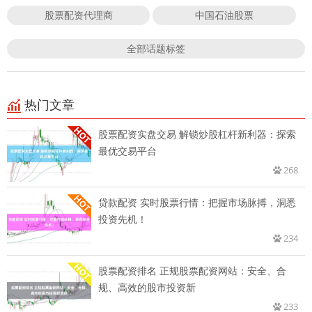
股票配资代理商
中国石油股票
全部话题标签
热门文章
股票配资实盘交易 解锁炒股杠杆新利器：探索
最优交易平台
268
贷款配资 实时股票行情：把握市场脉搏，洞悉
投资先机！
234
股票配资排名 正规股票配资网站：安全、合
规、高效的股市投资新
233