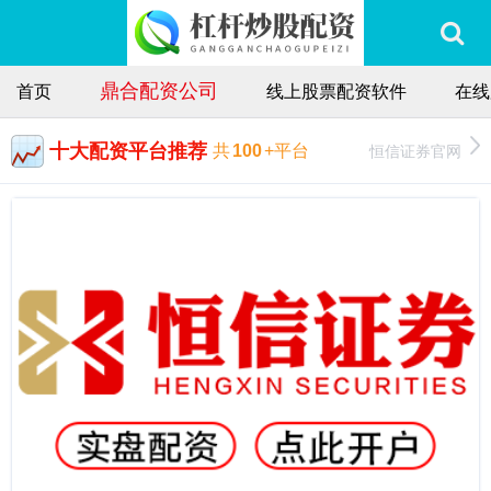
鼎合配资公司
首页
线上股票配资软件
在线
十大配资平台推荐
恒信证券官网
共
100
+平台