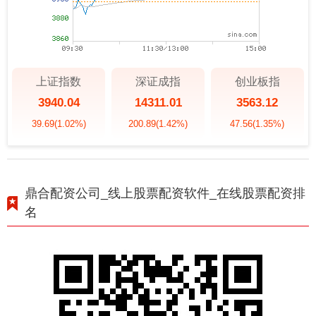
上证指数
深证成指
创业板指
3940.04
14311.01
3563.12
39.69
(1.02%)
200.89
(1.42%)
47.56
(1.35%)
鼎合配资公司_线上股票配资软件_在线股票配资排
名