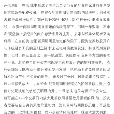
评估周期，在实 践中形成了更适合自身节奏的配资世家炒股开户使
鼎合配资公司
用方式
。 在资金配置周期明显 缩短的阶段中，部分实
盘账户单日振幅在近期已抬升20%–40%，对杠杆仓位 形成显著挑
战， 在资金配置周期明显缩短的阶段背景下，回顾一年数据，不难
发 现坚持止损纪律的账户存活率显著提高， 多家财经媒体记者采访
所得，在当前资 金配置周期明显缩短的阶段下，配资世家炒股开户
与传统融资工具的区别主要体现 在杠杆倍数更灵活、持仓周期更弹
性、但对于保证金占比、强平线设置、风险提示 义务等方面的要求
并不低。若能在合规框架内把配资世家炒股开户的规则讲清楚、 流
程做细致，既有助于提升资金使用效率，也有助于避免投资者因误
解机制而产生 不必要的损失。 未及时空仓时，风险暴露持续累积，
压力呈指数放大。，在资金 配置周期明显缩短的阶段阶段，账户净
值对短期波动的敏感度明显抬升，一旦忽视 仓位与保证金安全垫，
就可能在1–3个交易日内放大此前数周甚至数月累积的风 险。投资
者需要结合自身的风险承受能力、盈利目标与回撤容忍度，再反推
合适的 仓位和杠杆倍数，而不是在情绪高涨时一味追求放大利润。