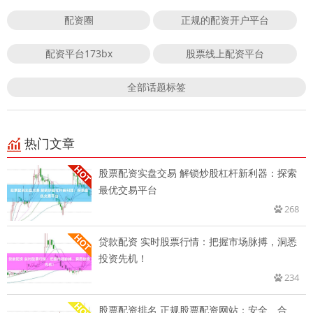
配资圈
正规的配资开户平台
配资平台173bx
股票线上配资平台
全部话题标签
热门文章
股票配资实盘交易 解锁炒股杠杆新利器：探索
最优交易平台
268
贷款配资 实时股票行情：把握市场脉搏，洞悉
投资先机！
234
股票配资排名 正规股票配资网站：安全、合