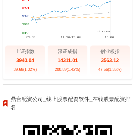
上证指数
深证成指
创业板指
3940.04
14311.01
3563.12
39.69
(1.02%)
200.89
(1.42%)
47.56
(1.35%)
鼎合配资公司_线上股票配资软件_在线股票配资排
名