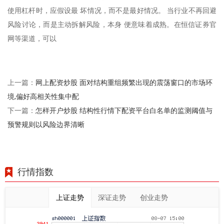
使用杠杆时，应假设最 坏情况，而不是最好情况。 当行业不再回避
风险讨论，而是主动拆解风险，本身 便意味着成熟。在恒信证券官
网等渠道，可以
网上配资炒股 面对结构重组频繁出现的震荡窗口的市场环
上一篇：
境,偏好高相关性集中配
怎样开户炒股 结构性行情下配资平台白名单的监测阈值与
下一篇：
预警规则以风险边界清晰
行情指数
上证走势
深证走势
创业走势