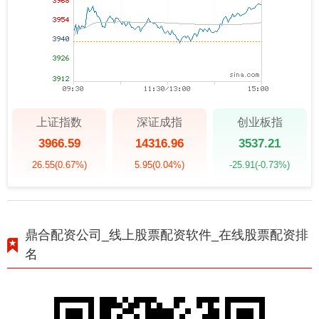
上证指数
深证成指
创业板指
3966.59
14316.96
3537.21
26.55
(0.67%)
5.95
(0.04%)
-25.91
(-0.73%)
鼎合配资公司_线上股票配资软件_在线股票配资排
名