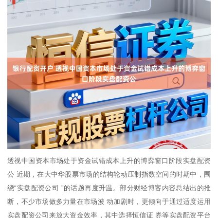
透视中国资本市场处于资金试错成本上升的博弈窗口阶段实盘配资
公 近期，在大中华股票市场的结构轮动压制指数空间的时期中，围
绕“实盘配资公司 ”的话题再度升温。部分财经博客内容总结出的推
断，不少市场做多力量在市场波 动加剧时，更倾向于通过适度运用
实盘配资公司来放大资金效率，其中选择恒信证 券等实盘配资平台