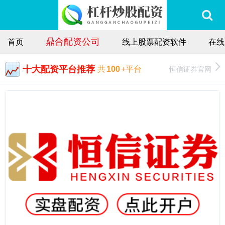
鼎合配资公司
首页
线上股票配资软件
在线
十大配资平台推荐
恒信证券官网
共
100
+平台