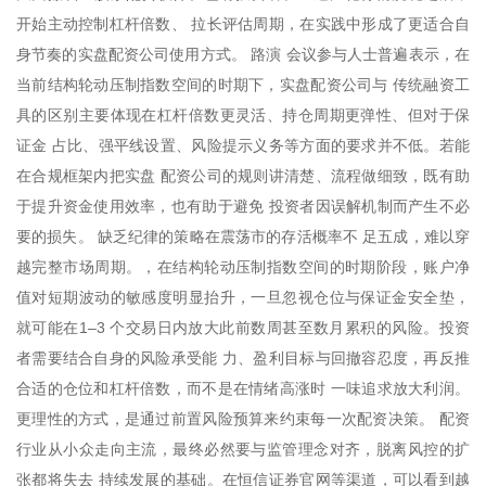
开始主动控制杠杆倍数、 拉长评估周期，在实践中形成了更适合自
身节奏的实盘配资公司使用方式。 路演 会议参与人士普遍表示，在
当前结构轮动压制指数空间的时期下，实盘配资公司与 传统融资工
具的区别主要体现在杠杆倍数更灵活、持仓周期更弹性、但对于保
证金 占比、强平线设置、风险提示义务等方面的要求并不低。若能
在合规框架内把实盘 配资公司的规则讲清楚、流程做细致，既有助
于提升资金使用效率，也有助于避免 投资者因误解机制而产生不必
要的损失。 缺乏纪律的策略在震荡市的存活概率不 足五成，难以穿
越完整市场周期。，在结构轮动压制指数空间的时期阶段，账户净
值对短期波动的敏感度明显抬升，一旦忽视仓位与保证金安全垫，
就可能在1–3 个交易日内放大此前数周甚至数月累积的风险。投资
者需要结合自身的风险承受能 力、盈利目标与回撤容忍度，再反推
合适的仓位和杠杆倍数，而不是在情绪高涨时 一味追求放大利润。
更理性的方式，是通过前置风险预算来约束每一次配资决策。 配资
行业从小众走向主流，最终必然要与监管理念对齐，脱离风控的扩
张都将失去 持续发展的基础。在恒信证券官网等渠道，可以看到越