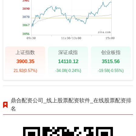
上证指数
深证成指
创业板指
3900.35
14110.12
3515.56
21.92
(0.57%)
-34.08
(-0.24%)
-19.58
(-0.55%)
鼎合配资公司_线上股票配资软件_在线股票配资排
名