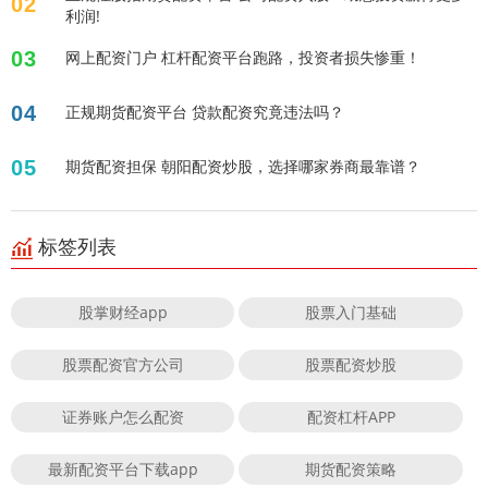
02
利润!
03
网上配资门户 杠杆配资平台跑路，投资者损失惨重！
04
正规期货配资平台 贷款配资究竟违法吗？
05
期货配资担保 朝阳配资炒股，选择哪家券商最靠谱？
标签列表
股掌财经app
股票入门基础
股票配资官方公司
股票配资炒股
证券账户怎么配资
配资杠杆APP
最新配资平台下载app
期货配资策略