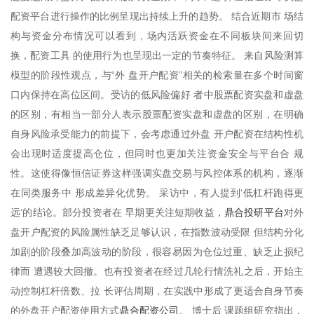
配资平台进行操作的比例呈现出持续上升的趋势。 结合近期市 场结
构与资金分布情况可以看到，场内活跃资金在不同板块间来回切
换，配资工具 的使用行为也呈现出一定的节奏特征。 来自风险测算
模型的阶段性观点，与“外 盘开户配资”相关的检索量在多个时间窗
口内保持在高位区间。受访的低风险偏好 者中股票配资实盘和虚盘
的区别，有相当一部分人表示股票配资实盘和虚盘的区别，在明确
自身风险承受能力的前提下，会考虑通过外盘 开户配资在结构性机
会出现时适度提高仓位，但同时也更加关注资金安全与平台合 规
性。这使得像恒信证券这样强调实盘交易与风控体系的机构，逐渐
在同类服务中 形成差异化优势。 采访中，有人提到‘低杠杆跑得更
鼎合投研平台
远’的结论。部分投资者在 早期更关注短期收益，
对外
盘开户配资的风险属性缺乏足够认识，在指数波动受限 但结构分化
加剧的阶段叠加高波动的阶段，很容易因为仓位过重、缺乏止损纪
律而 遭遇较大回撤。也有投资者在经过几轮行情洗礼之后，开始主
动控制杠杆倍数、拉 长评估周期，在实践中形成了更适合自身节奏
鼎合配资公司
的外盘开户配资使用方式
。 博士后 课题组研究指出，