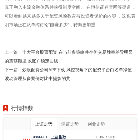
真正融入主流金融体系并获得制度空间。 在恒信证券官网等渠道，
可以看到越来越多关于配资风险教育与投资者保护的内容 ，这也表
明市场正在从单纯讨论“能赚多少”，转向更加重
十大平台股票配资 在当前多策略共存但交易胜率差异明显
上一篇：
的震荡期里,以账户稳定曲线
炒股配资公司APP下载 风控视角下的配资平台白名单净值
下一篇：
波动管理从多案例对比中提炼的共
行情指数
上证走势
深证走势
创业走势