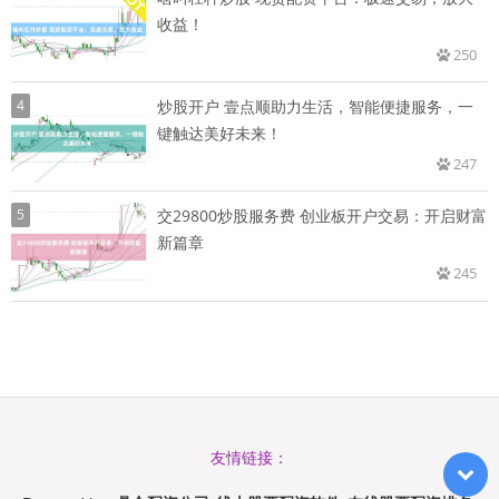
收益！
250
4
炒股开户 壹点顺助力生活，智能便捷服务，一
键触达美好未来！
247
5
交29800炒股服务费 创业板开户交易：开启财富
新篇章
245
友情链接：