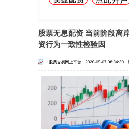
股票无息配资 当前阶段离
资行为一致性检验因
股票交易网上平台
2026-05-07 08:34:39