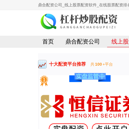
鼎合配资公司_线上股票配资软件_在线股票配资排
首页
鼎合配资公司
线上股
十大配资平台推荐
共
100
+平台