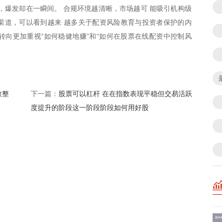
，爆发却在一瞬间。 合规环境越清晰，市场越可 能吸引机构级
渠道，可以看到越来 越多关于配资风险教育与投资者保护的内
，转向更加重视“如何稳健地赚”和“如何在股票在线配资中控制风
数整
股票可以杠杆 在在指数表现平稳但交易活跃
下一篇：
度提升的阶段这一阶段阶段如何用好股