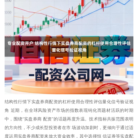
结构性行情下实盘券商配资的杠杆使用合理性评估量化信号验证视
角 近期，在全球风险资产市场的指数表现钝化而题材活跃的时期
中，围绕“实盘券商 配资”的话题再度升温。技术指标共振范围表明
的方向性，不少成长型投资者在市 场波动加剧时，更倾向于通过适
度运用实盘券商配资来放大资金效率，其中选择恒 信证券等实盘配