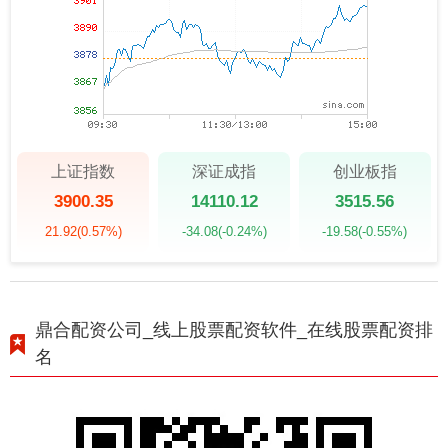
上证指数
深证成指
创业板指
3900.35
14110.12
3515.56
21.92
(0.57%)
-34.08
(-0.24%)
-19.58
(-0.55%)
鼎合配资公司_线上股票配资软件_在线股票配资排
名