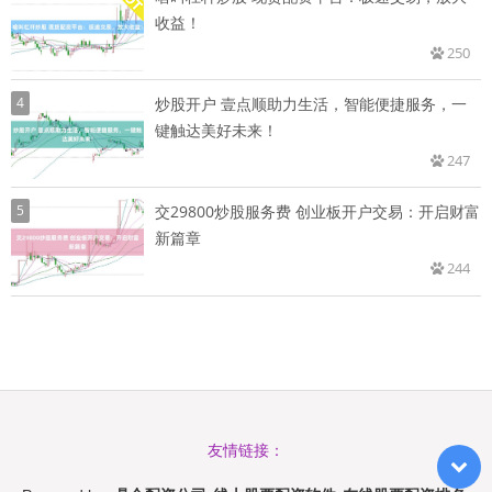
收益！
250
4
炒股开户 壹点顺助力生活，智能便捷服务，一
键触达美好未来！
247
5
交29800炒股服务费 创业板开户交易：开启财富
新篇章
244
友情链接：