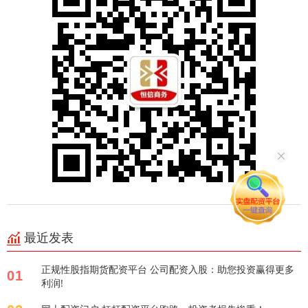
最近发表
正规性股指期货配资平台 公司配资入股：助您投资赢得更多
01
利润!