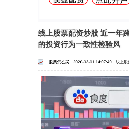
线上股票配资炒股 近一年
的投资行为一致性检验风
线上股
股票怎么买
2026-03-01 14:07:49