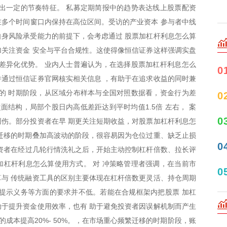
出一定的节奏特征。 私募定期简报中的趋势表达线上股票配资
量在多个时间窗口内保持在高位区间。受访的产业资本 参与者中线
身风险承受能力的前提下，会考虑通过 股票加杠杆利息怎么算
关注资金 安全与平台合规性。这使得像恒信证券这样强调实盘
差异化优势。 业内人士普遍认为，在选择股票加杠杆利息怎么
0
通过恒信证券官网核实相关信息 ，有助于在追求收益的同时兼
的 时期阶段，从区域分布样本与全国对照数据看，资金行为差
0
面结构，局部个股日内高低差距达到平时均值1.5倍 左右， 案
0
伤。部分投资者在早 期更关注短期收益，对股票加杠杆利息怎
迁移的时期叠加高波动的阶段，很容易因为仓位过重、缺乏止损
0
资者在经过几轮行情洗礼之后，开始主动控制杠杆倍数、拉长评
杠杆利息怎么算使用方式。 对 冲策略管理者强调，在当前市
0
与 传统融资工具的区别主要体现在杠杆倍数更灵活、持仓周期
提示义务等方面的要求并不低。若能在合规框架内把股票 加杠
于提升资金使用效率，也有 助于避免投资者因误解机制而产生
的成本提高20%- 50%。，在市场重心频繁迁移的时期阶段，账