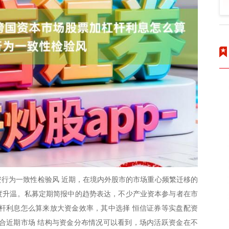
行为一致性检验风 近期，在境内外股市的市场重心频繁迁移的
再度升温。私募定期简报中的趋势表达，不少产业资本参与者在市
杆利息怎么算来放大资金效率，其中选择 恒信证券等实盘配资
合近期市场 结构与资金分布情况可以看到，场内活跃资金在不