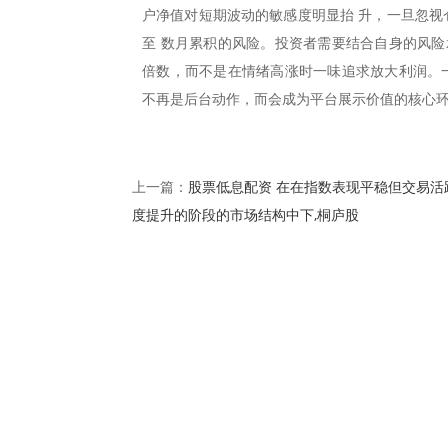
户净值对短期波动的敏感度明显抬 升，一旦忽视
至 数月累积的风险。投资者需要结合自身的风险
倍数，而不是在情绪高涨时一味追求放大利润。一
不再是后台动作，而会成为平台展示价值的核心
股票低息配资 在在指数表现平稳但交易活
上一篇：
度提升的阶段的市场结构中下,桐庐股