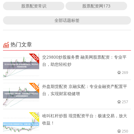
股票配资常识
股票配资网173
全部话题标签
热门文章
交29800炒股服务费 融美网股票配资：专业平
台，助您轻松炒
269
外盘期货配资 京融实配：专业金融资产配置平
台，实现财富稳健增
257
啥叫杠杆炒股 现货配资平台：极速交易，放大
收益！
250