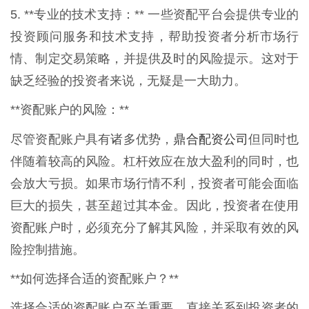
5. **专业的技术支持：** 一些资配平台会提供专业的
投资顾问服务和技术支持，帮助投资者分析市场行
情、制定交易策略，并提供及时的风险提示。这对于
缺乏经验的投资者来说，无疑是一大助力。
**资配账户的风险：**
鼎合配资公司
尽管资配账户具有诸多优势，
但同时也
伴随着较高的风险。杠杆效应在放大盈利的同时，也
会放大亏损。如果市场行情不利，投资者可能会面临
巨大的损失，甚至超过其本金。因此，投资者在使用
资配账户时，必须充分了解其风险，并采取有效的风
险控制措施。
**如何选择合适的资配账户？**
选择合适的资配账户至关重要，直接关系到投资者的