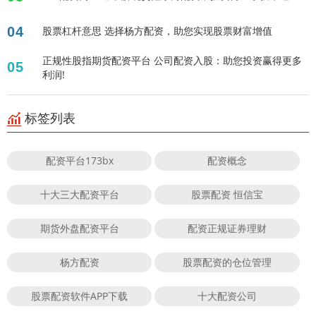
04
股票杠杆意思 选择杨方配资，助您实现股票财富增值
正规性股指期货配资平台 公司配资入股：助您投资赢得更多
05
利润!
标签列表
配资平台173bx
配资概念
十大三大配资平台
股票配资 恒信宝
期货外盘配资平台
配资正规证券理财
杨方配资
股票配资的仓位管理
股票配资软件APP下载
十大配资公司