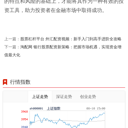
的特点和风险的基础上，才能将其作为一种有效的投
资工具，助力投资者在金融市场中取得成功。
股票杠杆平台 外汇配资视频：新手入门到高手进阶全攻略
上一篇：
淘配网 银行股票配资新策略：把握市场机遇，实现资金增
下一篇：
值最大化
行情指数
上证走势
深证走势
创业走势