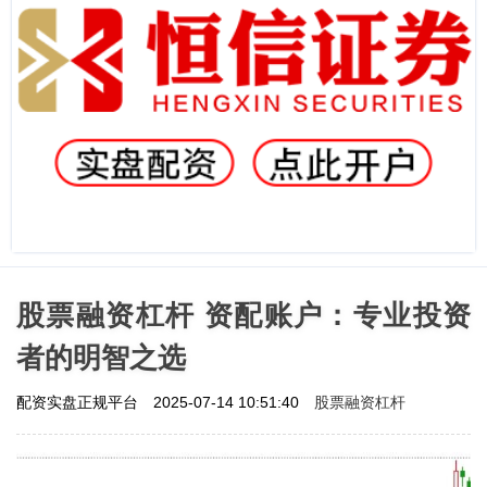
股票融资杠杆 资配账户：专业投资
者的明智之选
股票融资杠杆
配资实盘正规平台
2025-07-14 10:51:40