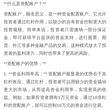
**什么是资配账户？**
资配账户，顾名思义，是一种资金配置账户。它允许
投资者通过杠杆作用，以较少的自有资金控制更大的
投资规模。简单来说，投资者只需缴纳一部分保证
金，即可获得平台提供的资金支持，进行股票、期
货、外汇等多种金融产品的交易。这种模式放大了投
资者的盈利潜力，同时也带来了更高的风险。
**资配账户的优势：**
1. **资金利用率高：** 资配账户最显著的优势在于其
杠杆效应。通过杠杆，投资者可以用较少的资金撬动
更大的市场，从而提高资金利用率，实现更高的收
益。例如，如果投资者拥有1万元资金，通过10倍杠
杆的资配账户，就可以控制10万元的资金进行交易。