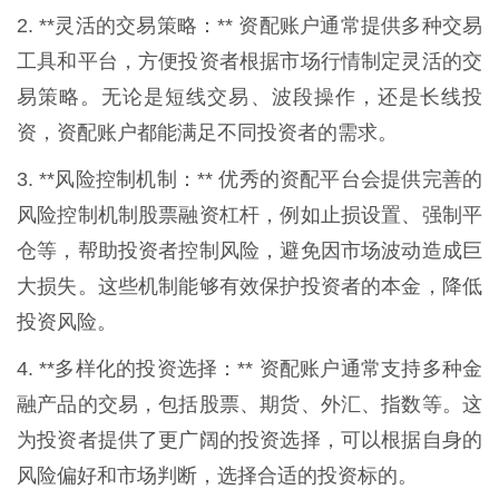
2. **灵活的交易策略：** 资配账户通常提供多种交易
工具和平台，方便投资者根据市场行情制定灵活的交
易策略。无论是短线交易、波段操作，还是长线投
资，资配账户都能满足不同投资者的需求。
3. **风险控制机制：** 优秀的资配平台会提供完善的
风险控制机制股票融资杠杆，例如止损设置、强制平
仓等，帮助投资者控制风险，避免因市场波动造成巨
大损失。这些机制能够有效保护投资者的本金，降低
投资风险。
4. **多样化的投资选择：** 资配账户通常支持多种金
融产品的交易，包括股票、期货、外汇、指数等。这
为投资者提供了更广阔的投资选择，可以根据自身的
风险偏好和市场判断，选择合适的投资标的。