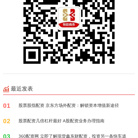
最近发表
01
股票股指配资 京东方场外配资：解锁资本增值新途径
02
股票配资几倍杠杆最好 A股配资业务办理指南
03
360配资网 立即了解现货鑫东财配资，投资另一条快车道