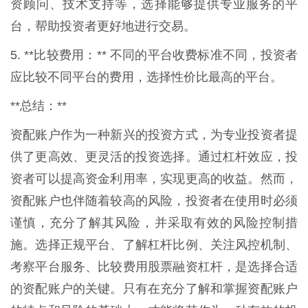
资顾问、技术支持等，选择能够提供专业服务的平
台，帮助投资者更好地进行交易。
5. **比较费用：** 不同的平台收费标准不同，投资者
应比较不同平台的费用，选择性价比最高的平台。
**总结：**
资配账户作为一种新兴的投资方式，为专业投资者提
供了更高效、更灵活的投资选择。通过杠杆效应，投
资者可以提高资金利用率，实现更高的收益。然而，
资配账户也伴随着较高的风险，投资者在使用时必须
谨慎，充分了解其风险，并采取有效的风险控制措
施。选择正规平台、了解杠杆比例、关注风控机制、
考察平台服务、比较费用股票融资杠杆，是选择合适
的资配账户的关键。只有在充分了解和掌握资配账户