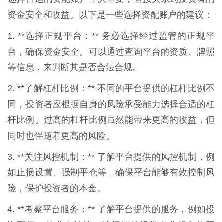
资金安全和收益。以下是一些选择资配账户的建议：
1. **选择正规平台：** 务必选择经过监管的正规平
台，确保资金安全。可以通过查询平台的资质、牌照
等信息，来判断其是否合法合规。
2. **了解杠杆比例：** 不同的平台提供的杠杆比例不
同，投资者应根据自身的风险承受能力选择合适的杠
杆比例。过高的杠杆比例虽然能带来更高的收益，但
同时也伴随着更高的风险。
3. **关注风控机制：** 了解平台提供的风控机制，例
如止损设置、强制平仓等，确保平台能够有效控制风
险，保护投资者的本金。
4. **考察平台服务：** 了解平台提供的服务，例如投